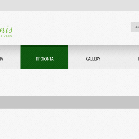
ΙΛ
ΠΡΟΙΟΝΤΑ
GALLERY