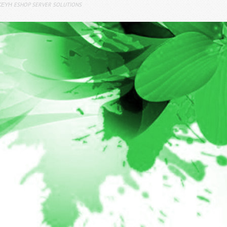
ΕΥΗ ESHOP SERVER SOLUTIONS